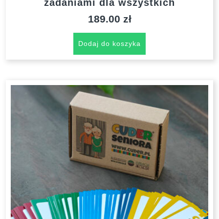
zadaniami dla wszystkich
189.00
zł
Dodaj do koszyka