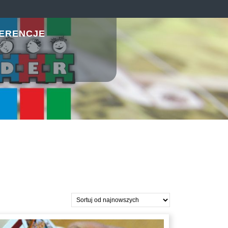
ERENCJE