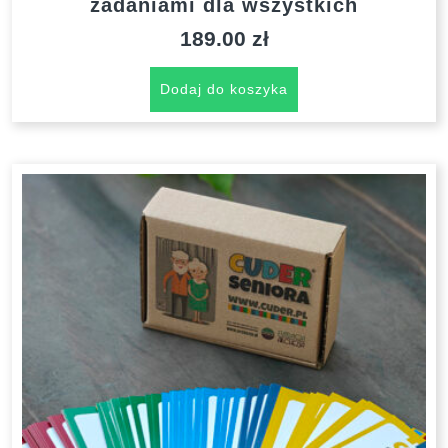
zadaniami dla wszystkich
189.00
zł
Dodaj do koszyka