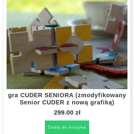
gra CUDER SENIORA (zmodyfikowany
Senior CUDER z nową grafiką)
299.00
zł
Dodaj do koszyka