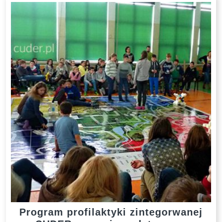
Program profilaktyki zintegorwanej