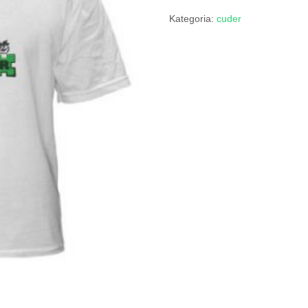
Kategoria:
cuder