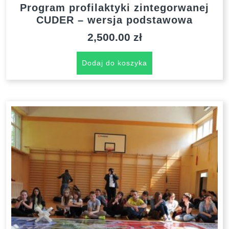
Program profilaktyki zintegorwanej
CUDER – wersja podstawowa
2,500.00
zł
Dodaj do koszyka