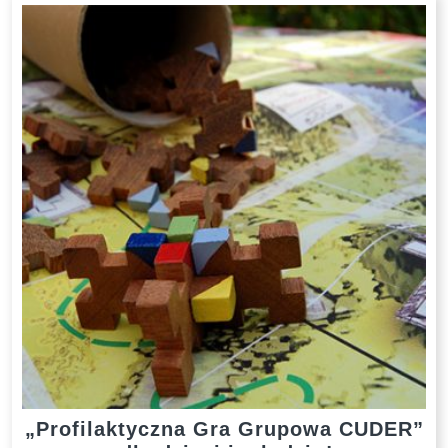
„Profilaktyczna Gra Grupowa CUDER”