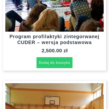
Program profilaktyki zintegorwanej
CUDER – wersja podstawowa
2,500.00
zł
Dodaj do koszyka