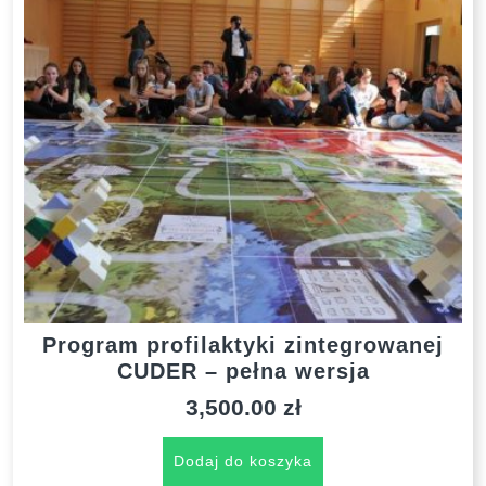
Program profilaktyki zintegrowanej
CUDER – pełna wersja
3,500.00
zł
Dodaj do koszyka