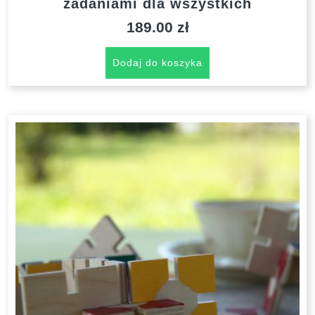
zadaniami dla wszystkich
189.00
zł
Dodaj do koszyka