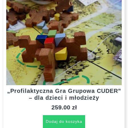
„Profilaktyczna Gra Grupowa CUDER”
– dla dzieci i młodzieży
259.00
zł
Dodaj do koszyka