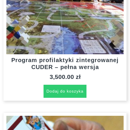
Program profilaktyki zintegrowanej
CUDER – pełna wersja
3,500.00
zł
Dodaj do koszyka