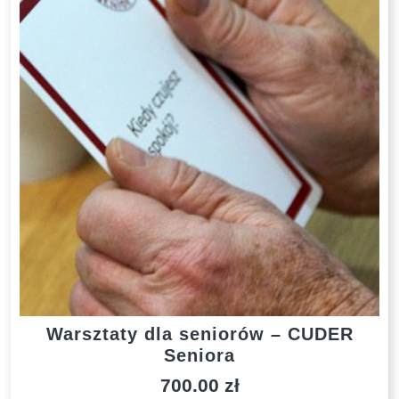
Warsztaty dla seniorów – CUDER
Seniora
700.00
zł