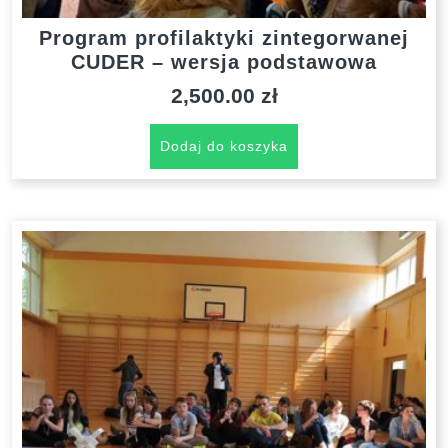
Program profilaktyki zintegorwanej
CUDER – wersja podstawowa
2,500.00
zł
Dodaj do koszyka