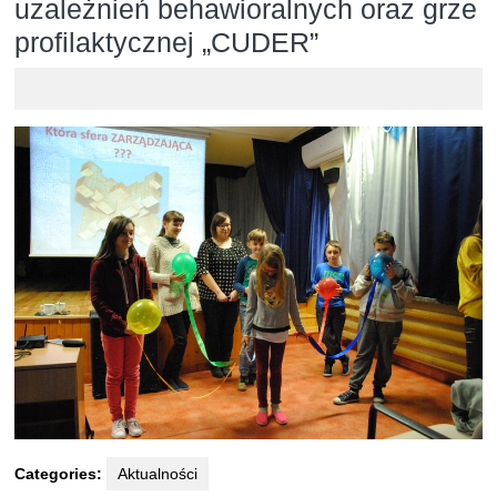
uzależnień behawioralnych oraz grze
profilaktycznej „CUDER”
Categories:
Aktualności