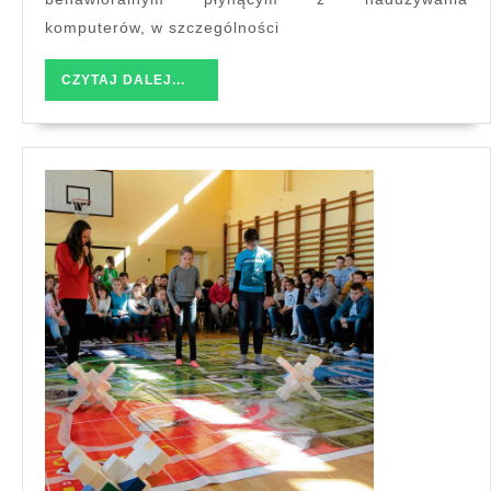
komputerów, w szczególności
CZYTAJ
CZYTAJ DALEJ...
DALEJ...