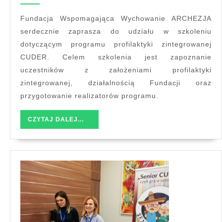
zintegrowana
CUDER”
Fundacja Wspomagająca Wychowanie ARCHEZJA
serdecznie zaprasza do udziału w szkoleniu
dotyczącym programu profilaktyki zintegrowanej
CUDER. Celem szkolenia jest zapoznanie
uczestników z założeniami profilaktyki
zintegrowanej, działalnością Fundacji oraz
przygotowanie realizatorów programu.
CZYTAJ
CZYTAJ DALEJ...
DALEJ...