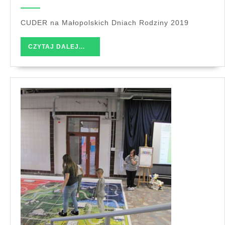
Małopolskich
Dniach
CUDER na Małopolskich Dniach Rodziny 2019
Rodziny
CZYTAJ
CZYTAJ DALEJ...
DALEJ...