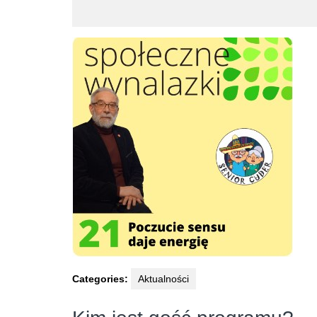
Categories:
Aktualności