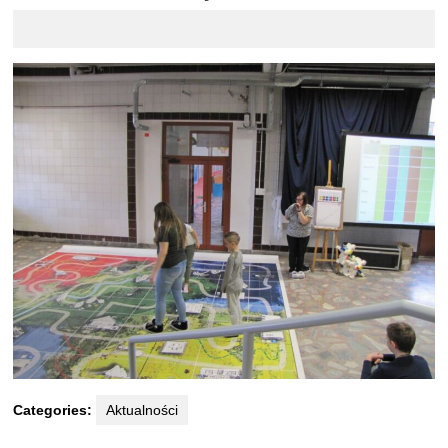
Categories:
Aktualności