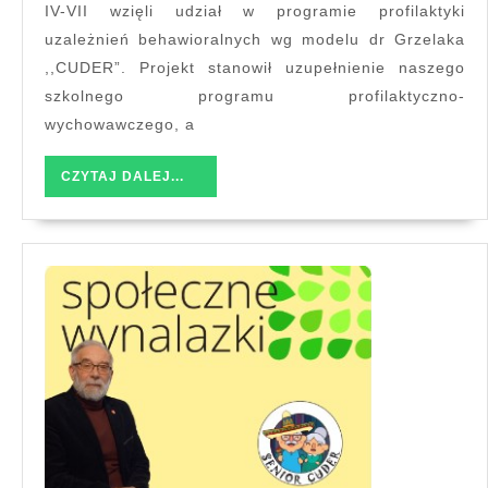
IV-VII wzięli udział w programie profilaktyki
uzależnień behawioralnych wg modelu dr Grzelaka
,,CUDER”. Projekt stanowił uzupełnienie naszego
szkolnego programu profilaktyczno-
wychowawczego, a
CZYTAJ
CZYTAJ DALEJ...
DALEJ...